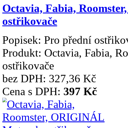
Octavia, Fabia, Roomste
ostřikovače
Popisek:
Pro přední ostřiko
Produkt:
Octavia, Fabia, 
ostřikovače
bez DPH:
327,36 Kč
Cena s DPH:
397 Kč