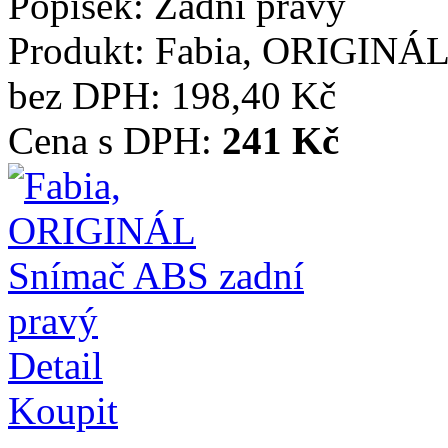
Popisek:
Zadní pravý
Produkt:
Fabia, ORIGINÁL
bez DPH:
198,40 Kč
Cena s DPH:
241 Kč
Detail
Koupit