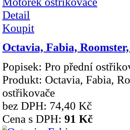
Detail
Koupit
Octavia, Fabia, Roomster
Popisek:
Pro přední ostřiko
Produkt:
Octavia, Fabia, 
ostřikovače
bez DPH:
74,40 Kč
Cena s DPH:
91 Kč