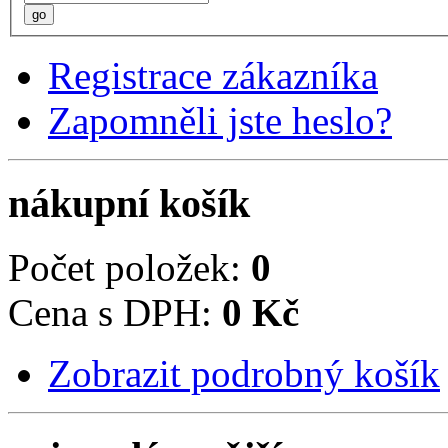
go
Registrace zákazníka
Zapomněli jste heslo?
nákupní košík
Počet položek:
0
Cena s DPH:
0 Kč
Zobrazit podrobný košík