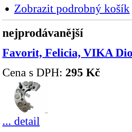
Zobrazit podrobný košík
nejprodávanější
Favorit, Felicia, VIKA D
Cena s DPH:
295 Kč
... detail