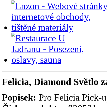
Felicia, Diamond Světlo z
Popisek:
Pro Felicia Pick-