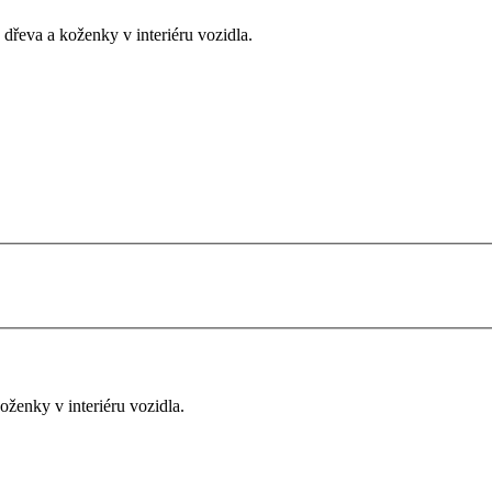
, dřeva a koženky v interiéru vozidla.
koženky v interiéru vozidla.