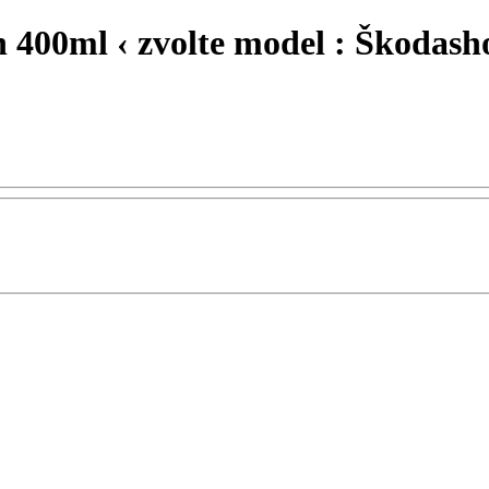
 400ml ‹ zvolte model : Škodash